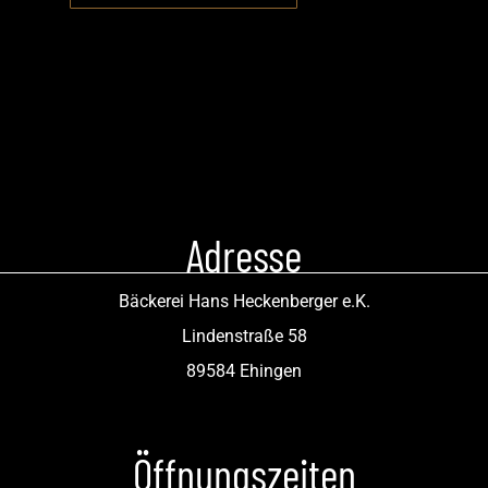
Adresse
Bäckerei Hans Heckenberger e.K.
Lindenstraße 58
89584 Ehingen
Öffnungszeiten