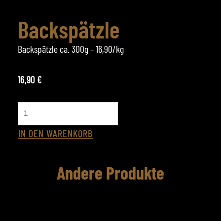
Backspätzle
Backspätzle ca. 300g – 16,90/kg
16,90
€
Backspätzle
Menge
IN DEN WARENKORB
Andere Produkte