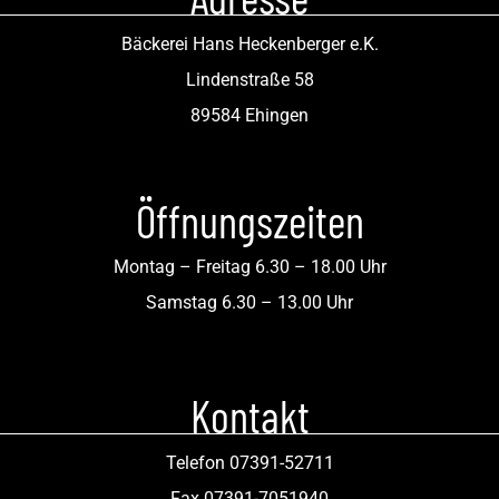
Bäckerei Hans Heckenberger e.K.
Lindenstraße 58
89584 Ehingen
Öffnungszeiten
Montag – Freitag 6.30 – 18.00 Uhr
Samstag 6.30 – 13.00 Uhr
Kontakt
Telefon 07391-52711
Fax 07391-7051940